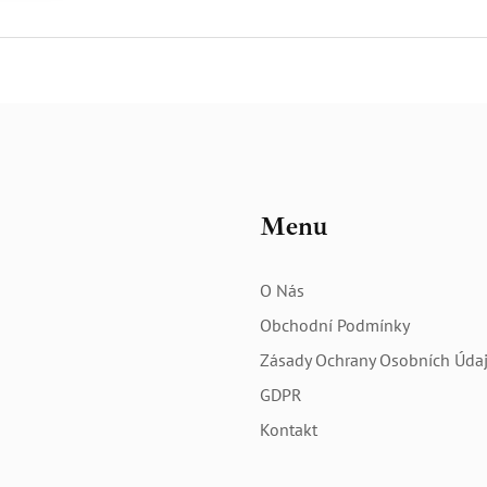
Menu
O Nás
Obchodní Podmínky
Zásady Ochrany Osobních Úda
GDPR
Kontakt