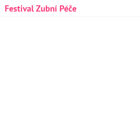
Festival Zubní Péče