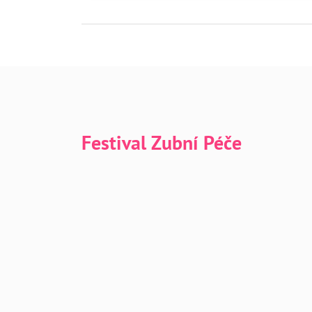
Festival Zubní Péče