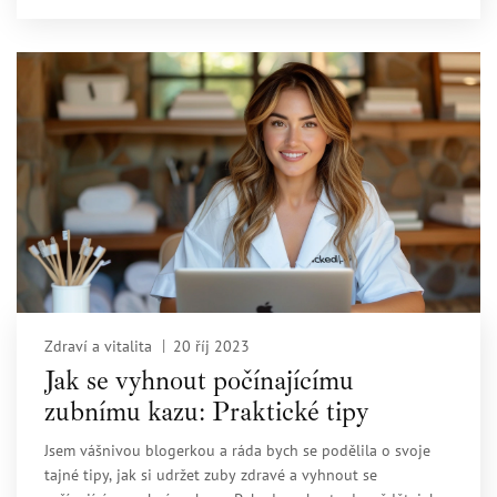
Zdraví a vitalita
20 říj 2023
Jak se vyhnout počínajícímu
zubnímu kazu: Praktické tipy
Jsem vášnivou blogerkou a ráda bych se podělila o svoje
tajné tipy, jak si udržet zuby zdravé a vyhnout se