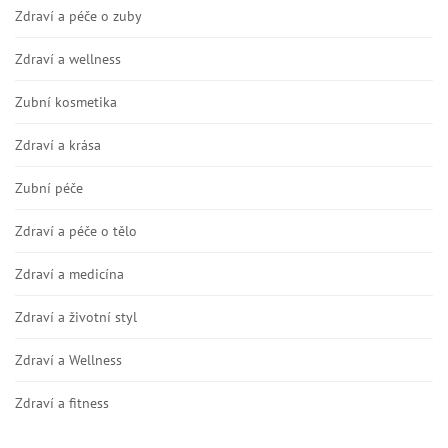
Zdraví a péče o zuby
Zdraví a wellness
Zubní kosmetika
Zdraví a krása
Zubní péče
Zdraví a péče o tělo
Zdraví a medicína
Zdraví a životní styl
Zdraví a Wellness
Zdraví a fitness