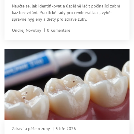
Naučte se, jak identifikovat a úspěšně léčit počínající zubní
kaz bez vrtání. Praktické rady pro remineralizaci, výběr
správné hygieny a diety pro zdravé zuby.
Ondřej Novotný
0 Komentáře
Zdraví a péče o zuby
5 bře 2026