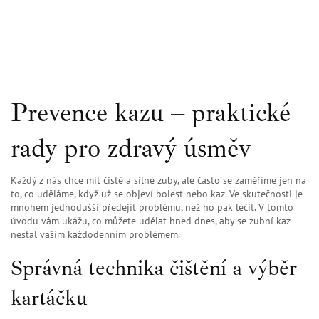
Prevence kazu – praktické
rady pro zdravý úsměv
Každý z nás chce mít čisté a silné zuby, ale často se zaměříme jen na
to, co uděláme, když už se objeví bolest nebo kaz. Ve skutečnosti je
mnohem jednodušší předejít problému, než ho pak léčit. V tomto
úvodu vám ukážu, co můžete udělat hned dnes, aby se zubní kaz
nestal vaším každodenním problémem.
Správná technika čištění a výběr
kartáčku