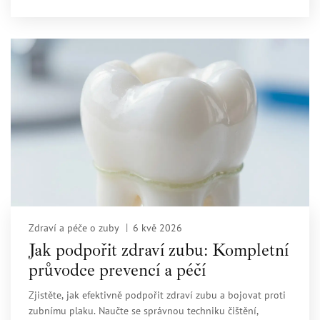
Zdraví a péče o zuby
6 kvě 2026
Jak podpořit zdraví zubu: Kompletní
průvodce prevencí a péčí
Zjistěte, jak efektivně podpořit zdraví zubu a bojovat proti
zubnímu plaku. Naučte se správnou techniku čištění,