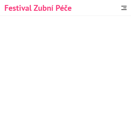
Festival Zubní Péče