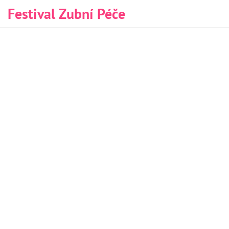
Festival Zubní Péče