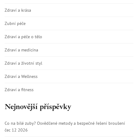
Zdraví a krása
Zubní péče
Zdraví a péče o tělo
Zdraví a medicína
Zdraví a životní styl
Zdraví a Wellness
Zdraví a fitness
Nejnovější příspěvky
Co na bílé zuby? Osvědčené metody a bezpečné řešení broušení
čec 12 2026