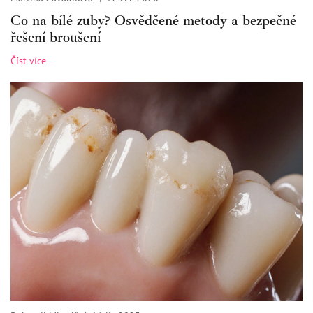
Co na bílé zuby? Osvědčené metody a bezpečné
řešení broušení
Číst více