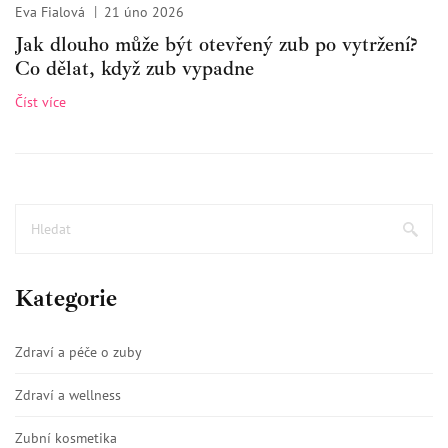
Eva Fialová
21 úno 2026
Jak dlouho může být otevřený zub po vytržení?
Co dělat, když zub vypadne
Číst více
Kategorie
Zdraví a péče o zuby
Zdraví a wellness
Zubní kosmetika