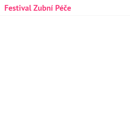
Festival Zubní Péče