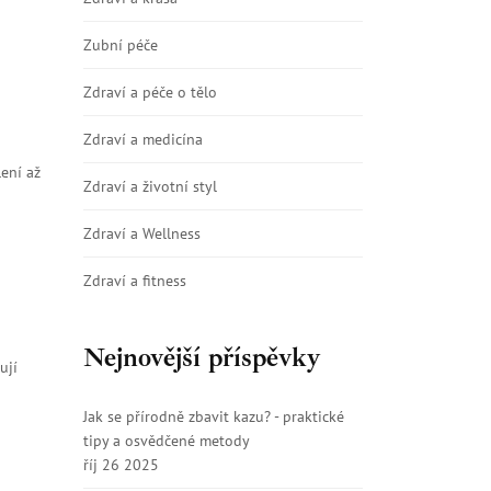
Zubní péče
Zdraví a péče o tělo
Zdraví a medicína
lení až
Zdraví a životní styl
Zdraví a Wellness
Zdraví a fitness
Nejnovější příspěvky
ují
Jak se přírodně zbavit kazu? - praktické
tipy a osvědčené metody
říj 26 2025