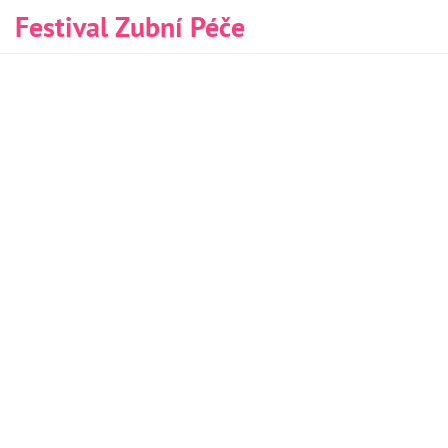
Festival Zubní Péče