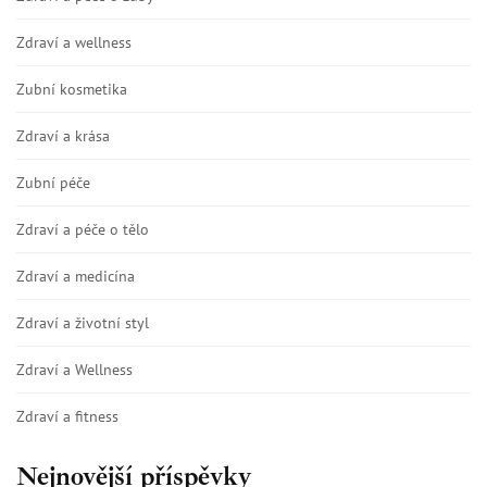
Zdraví a wellness
Zubní kosmetika
Zdraví a krása
Zubní péče
Zdraví a péče o tělo
Zdraví a medicína
Zdraví a životní styl
Zdraví a Wellness
Zdraví a fitness
Nejnovější příspěvky