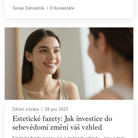
Tomas Zahradnik
0 Komentáře
Zdraví a krása
28 pro 2025
Estetické fazety: Jak investice do
sebevědomí změní váš vzhled