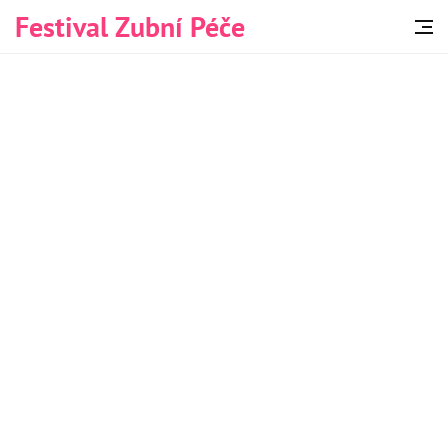
Festival Zubní Péče