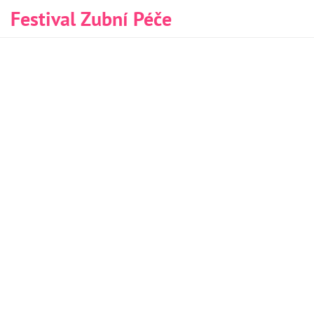
Festival Zubní Péče