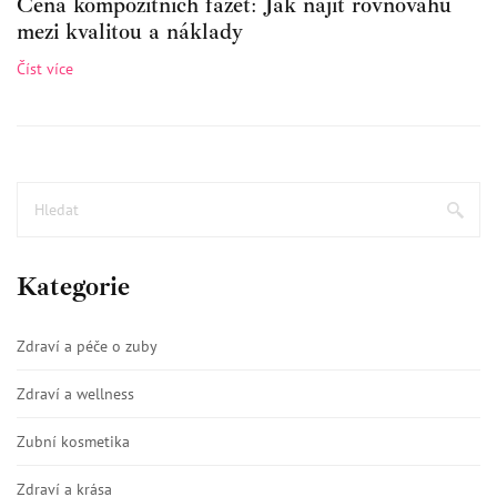
Cena kompozitních fazet: Jak najít rovnováhu
mezi kvalitou a náklady
Číst více
Kategorie
Zdraví a péče o zuby
Zdraví a wellness
Zubní kosmetika
Zdraví a krása