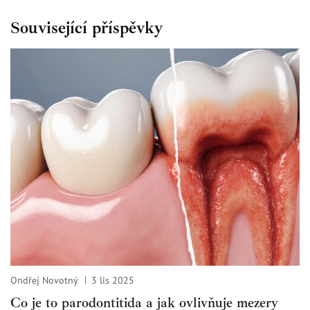
Související příspěvky
Ondřej Novotný
3 lis 2025
Co je to parodontitida a jak ovlivňuje mezery