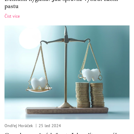
pastu
Číst více
Ondřej Horáček
25 led 2024