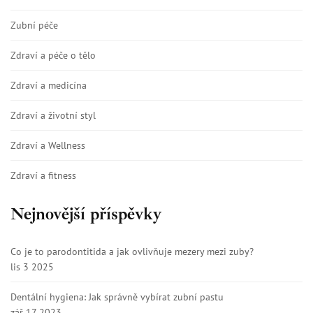
Zubní péče
Zdraví a péče o tělo
Zdraví a medicína
Zdraví a životní styl
Zdraví a Wellness
Zdraví a fitness
Nejnovější příspěvky
Co je to parodontitida a jak ovlivňuje mezery mezi zuby?
lis 3 2025
Dentální hygiena: Jak správně vybírat zubní pastu
zář 17 2023