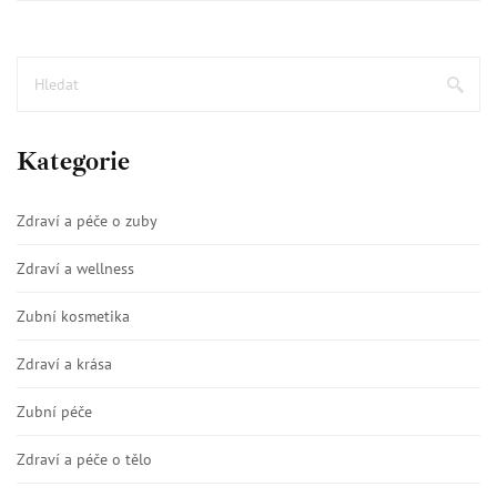
Kategorie
Zdraví a péče o zuby
Zdraví a wellness
Zubní kosmetika
Zdraví a krása
Zubní péče
Zdraví a péče o tělo