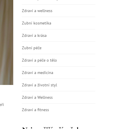
Zdraví a wellness
Zubní kosmetika
Zdraví a krása
Zubní péče
Zdraví a péče o tělo
Zdraví a medicína
Zdraví a životní styl
Zdraví a Wellness
eří
Zdraví a fitness