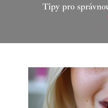
Tipy pro správnou