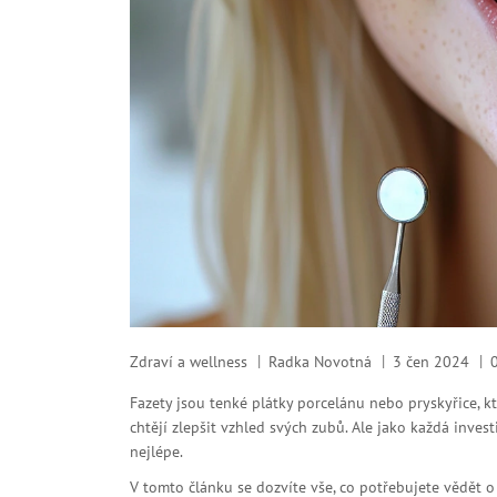
Zdraví a wellness
Radka Novotná
3 čen 2024
Fazety jsou tenké plátky porcelánu nebo pryskyřice, kt
chtějí zlepšit vzhled svých zubů. Ale jako každá invest
nejlépe.
V tomto článku se dozvíte vše, co potřebujete vědět o 