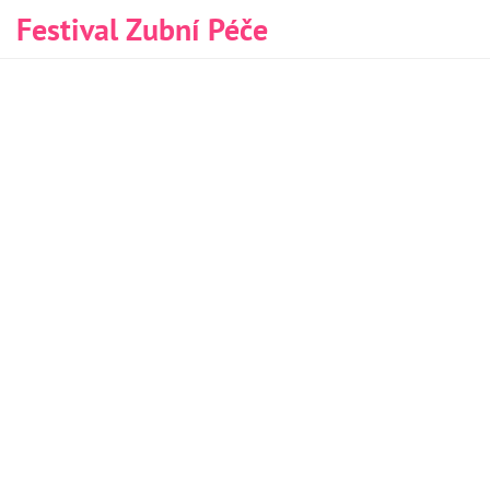
Festival Zubní Péče