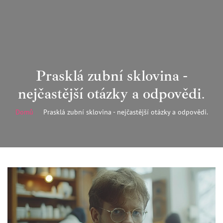
Prasklá zubní sklovina -
nejčastější otázky a odpovědi.
Domů
Prasklá zubní sklovina - nejčastější otázky a odpovědi.