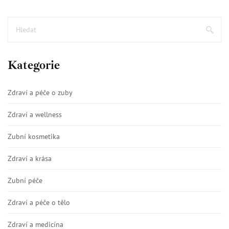
Kategorie
Zdraví a péče o zuby
Zdraví a wellness
Zubní kosmetika
Zdraví a krása
Zubní péče
Zdraví a péče o tělo
Zdraví a medicína