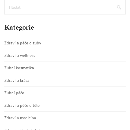
Kategorie
Zdraví a péče o zuby
Zdraví a wellness
Zubní kosmetika
Zdraví a krása
Zubní péče
Zdraví a péče o tělo
Zdraví a medicína