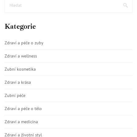
Kategorie
Zdraví a péče o zuby
Zdraví a wellness
Zubní kosmetika
Zdraví a krása
Zubní péče
Zdraví a péče o tělo
Zdraví a medicína
Zdraví a životní styl