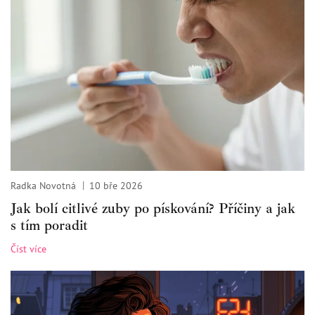
Radka Novotná
10 bře 2026
Jak bolí citlivé zuby po pískování? Příčiny a jak
s tím poradit
Číst více