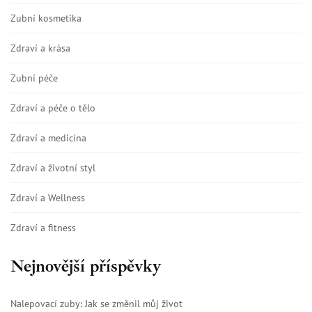
Zubní kosmetika
Zdraví a krása
Zubní péče
Zdraví a péče o tělo
Zdraví a medicína
Zdraví a životní styl
Zdraví a Wellness
Zdraví a fitness
Nejnovější příspěvky
Nalepovací zuby: Jak se změnil můj život