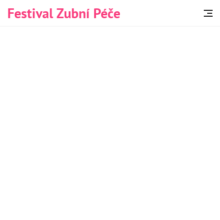
Festival Zubní Péče