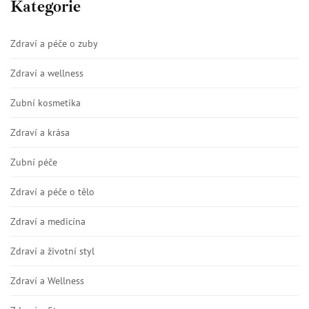
Kategorie
Zdraví a péče o zuby
Zdraví a wellness
Zubní kosmetika
Zdraví a krása
Zubní péče
Zdraví a péče o tělo
Zdraví a medicína
Zdraví a životní styl
Zdraví a Wellness