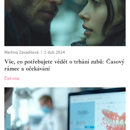
Martina Zavadilová
1 dub 2024
Vše, co potřebujete vědět o trhání zubů: Časový
rámec a očekávání
Číst více