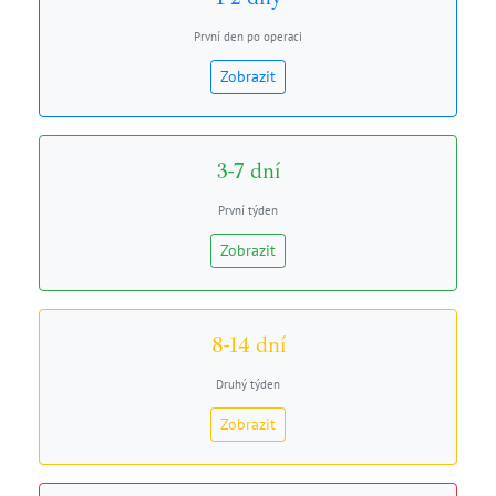
První den po operaci
Zobrazit
3-7 dní
První týden
Zobrazit
8-14 dní
Druhý týden
Zobrazit