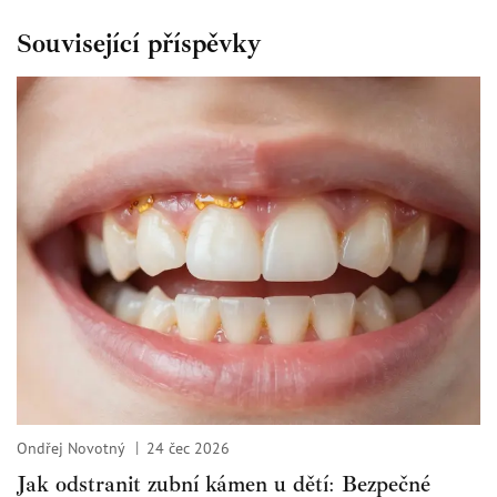
Související příspěvky
Ondřej Novotný
24 čec 2026
Jak odstranit zubní kámen u dětí: Bezpečné