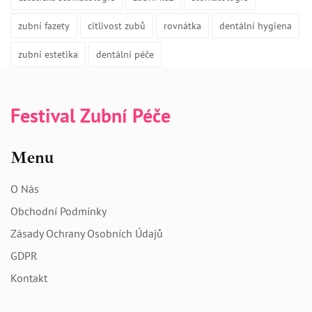
zubní fazety
citlivost zubů
rovnátka
dentální hygiena
zubní estetika
dentální péče
Festival Zubní Péče
Menu
O Nás
Obchodní Podmínky
Zásady Ochrany Osobních Údajů
GDPR
Kontakt