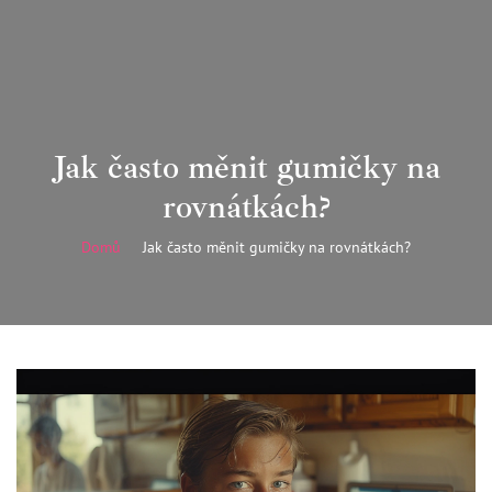
Jak často měnit gumičky na
rovnátkách?
Domů
Jak často měnit gumičky na rovnátkách?