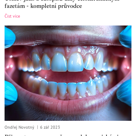
fazetám - kompletní průvodce
Číst více
Ondřej Novotný
6 zář 2023