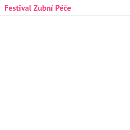
Festival Zubní Péče