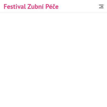
Festival Zubní Péče