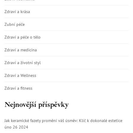
Zdraví a krása
Zubní péče
Zdraví a péče o tělo
Zdraví a medicína
Zdraví a životní styl
Zdraví a Wellness
Zdraví a fitness
Nejnovější příspěvky
Jak keramické fazety promění váš úsměv: Klíč k dokonalé estetice
úno 26 2024