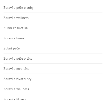
Zdraví a péče o zuby
Zdraví a wellness
Zubní kosmetika
Zdraví a krása
Zubní péče
Zdraví a péče o tělo
Zdraví a medicína
Zdraví a životní styl
Zdraví a Wellness
Zdraví a fitness