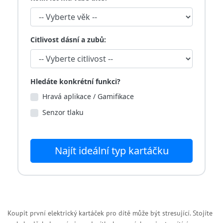
Citlivost dásní a zubů:
Hledáte konkrétní funkci?
Hravá aplikace / Gamifikace
Senzor tlaku
Najít ideální typ kartáčku
Koupit první elektrický kartáček pro dítě může být stresující. Stojíte