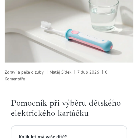
Zdraví a péče o zuby
Matěj Šídek
7 dub 2026
0
Komentáře
Pomocník při výběru dětského
elektrického kartáčku
Kolik let má vaše dítě?