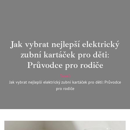
Jak vybrat nejlepší elektrický
zubní kartáček pro děti:
Průvodce pro rodiče
Domů
Jak vybrat nejlepší elektrický zubní kartáček pro děti: Průvodce
pro rodiče