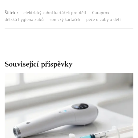
Štítek :
elektrický zubní kartáček pro děti
Curaprox
dětská hygiena zubů
sonický kartáček
péče o zuby u dětí
Související příspěvky