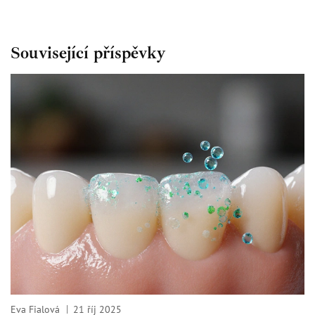
Související příspěvky
Eva Fialová
21 říj 2025