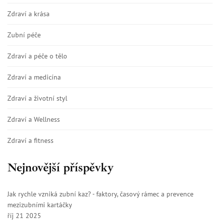
Zdraví a krása
Zubní péče
Zdraví a péče o tělo
Zdraví a medicína
Zdraví a životní styl
Zdraví a Wellness
Zdraví a fitness
Nejnovější příspěvky
Jak rychle vzniká zubní kaz? - faktory, časový rámec a prevence
mezizubními kartáčky
říj 21 2025