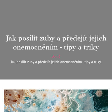
Jak posílit zuby a předejít jejich
onemocněním - tipy a triky
Domů
Jak posílit zuby a předejít jejich onemocněním - tipy a triky