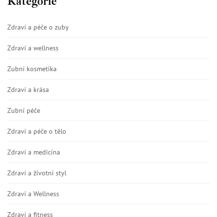
Kategorie
Zdraví a péče o zuby
Zdraví a wellness
Zubní kosmetika
Zdraví a krása
Zubní péče
Zdraví a péče o tělo
Zdraví a medicína
Zdraví a životní styl
Zdraví a Wellness
Zdraví a fitness